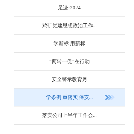
足迹·2024
鸡矿党建思想政治工作...
学新标 用新标
“两转一促”在行动
安全警示教育月
学条例 重落实 保安...
落实公司上半年工作会...