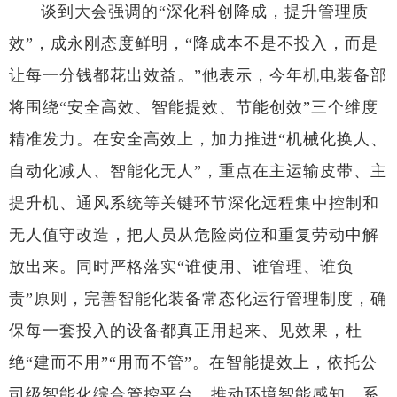
谈到大会强调的“深化科创降成，提升管理质
效”，成永刚态度鲜明，“降成本不是不投入，而是
让每一分钱都花出效益。”他表示，今年机电装备部
将围绕“安全高效、智能提效、节能创效”三个维度
精准发力。在安全高效上，加力推进“机械化换人、
自动化减人、智能化无人”，重点在主运输皮带、主
提升机、通风系统等关键环节深化远程集中控制和
无人值守改造，把人员从危险岗位和重复劳动中解
放出来。同时严格落实“谁使用、谁管理、谁负
责”原则，完善智能化装备常态化运行管理制度，确
保每一套投入的设备都真正用起来、见效果，杜
绝“建而不用”“用而不管”。在智能提效上，依托公
司级智能化综合管控平台，推动环境智能感知、系