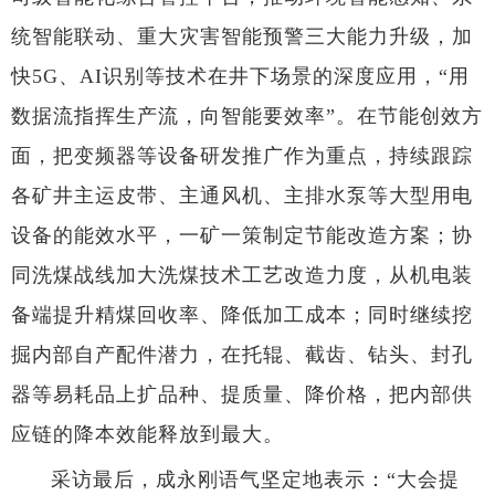
统智能联动、重大灾害智能预警三大能力升级，加
快5G、AI识别等技术在井下场景的深度应用，“用
数据流指挥生产流，向智能要效率”。在节能创效方
面，把变频器等设备研发推广作为重点，持续跟踪
各矿井主运皮带、主通风机、主排水泵等大型用电
设备的能效水平，一矿一策制定节能改造方案；协
同洗煤战线加大洗煤技术工艺改造力度，从机电装
备端提升精煤回收率、降低加工成本；同时继续挖
掘内部自产配件潜力，在托辊、截齿、钻头、封孔
器等易耗品上扩品种、提质量、降价格，把内部供
应链的降本效能释放到最大。
采访最后，成永刚语气坚定地表示：“大会提