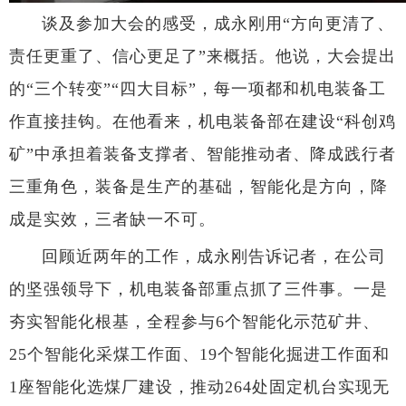
谈及参加大会的感受，成永刚用“方向更清了、
责任更重了、信心更足了”来概括。他说，大会提出
的“三个转变”“四大目标”，每一项都和机电装备工
作直接挂钩。在他看来，机电装备部在建设“科创鸡
矿”中承担着装备支撑者、智能推动者、降成践行者
三重角色，装备是生产的基础，智能化是方向，降
成是实效，三者缺一不可。
回顾近两年的工作，成永刚告诉记者，在公司
的坚强领导下，机电装备部重点抓了三件事。一是
夯实智能化根基，全程参与6个智能化示范矿井、
25个智能化采煤工作面、19个智能化掘进工作面和
1座智能化选煤厂建设，推动264处固定机台实现无