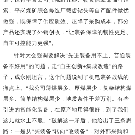
索、平岗煤矿综合修造厂截齿钻头等自产配件做优
做强，既保障了供应质效、压降了采购成本，部分
产品还实现了外销创收，“让装备保障的韧性更足、
自主可控能力更强”。
针对大会强调要解决“先进装备用不上、普通装
备不好用”的问题，走“自主创新+集成改造”的路
子，成永刚坦言，这个问题说到了机电装备战线的
痛点上。“我公司薄煤层多、厚煤层少，复杂结构煤
层多、简单结构煤层少，地质条件千差万别。有些
引进的智能化装备，在原产地用得很好，到了我们
这儿就水土不服。”破解这一矛盾，他给出了三条思
路：一是从“买装备”转向“改装备”，对外部采购和