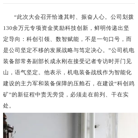
“此次大会召开恰逢其时、振奋人心。公司划拨
130余万元专项资金奖励科技创新，鲜明传递出坚
定导向：科创引领、数智赋能，不是一句口号，而
是公司坚定不移的发展战略与笃定决心。”公司机电
装备部常务副部长成永刚在接受记者专访时开门见
山，语气坚定。他表示，机电装备战线作为智能化
建设的主力军和装备保障的压舱石，在建设“科创鸡
矿”的新征程中责无旁贷，必须走在前列、干在实
处。