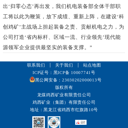
出‘归零心态’再出发，我们机电装备部全体干部职
工将以此为鞭策，放下成绩、重新上阵，在建设‘科
创鸡矿’主战场上担起装备之责、贡献机电之力，为
公司打造‘省内标杆、区域一流、行业领先’现代能
源领军企业提供最坚实的装备支撑。”
联系我们
关于我们
站点地图
ICP证号：黑ICP备 10007741号
黑公网安备：23030202000013号
版权所有
龙煤鸡西矿业有限责任公司
鸡西矿业（集团）有限责任公司
地址：黑龙江省鸡西市红旗路10号