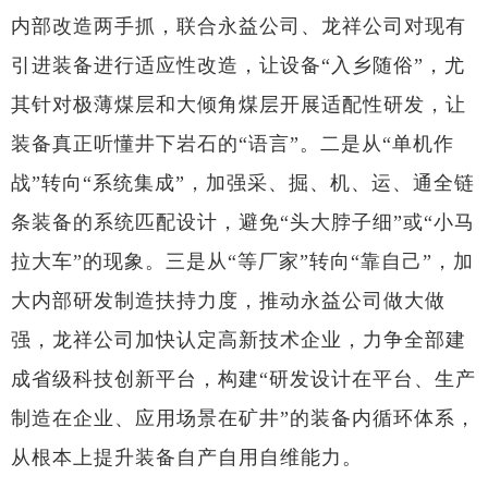
内部改造两手抓，联合永益公司、龙祥公司对现有
引进装备进行适应性改造，让设备“入乡随俗”，尤
其针对极薄煤层和大倾角煤层开展适配性研发，让
装备真正听懂井下岩石的“语言”。二是从“单机作
战”转向“系统集成”，加强采、掘、机、运、通全链
条装备的系统匹配设计，避免“头大脖子细”或“小马
拉大车”的现象。三是从“等厂家”转向“靠自己”，加
大内部研发制造扶持力度，推动永益公司做大做
强，龙祥公司加快认定高新技术企业，力争全部建
成省级科技创新平台，构建“研发设计在平台、生产
制造在企业、应用场景在矿井”的装备内循环体系，
从根本上提升装备自产自用自维能力。