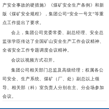
产安全事故的硬措施》《煤矿安全生产条例》和新
版《煤矿安全规程》，集团公司“安全一号文”等重
点工作提出了要求。
会上，集团公司党委常委、副总经理、安全总
监张学臣传达了全国矿山安全生产工作会议精神、
全省安全工作专题调度会议精神。
会议以视频方式召开。
集团公司相关部门总监及高级经理；权属各公
司安全、生产系统、煤矿（厂、处）副总以上领
导、相关部（科）室负责人分别在主、分会场参加
会议。