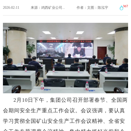
367
2026-02-11
来源：鸡西矿业公司...
作者：文图：陈泓宇
2月10日下午，集团公司召开部署春节、全国两
会期间安全生产重点工作会议。会议强调，要认真
学习贯彻全国矿山安全生产工作会议精神、全省安