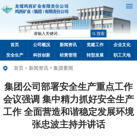
搜索
首页
公司概况
新闻资讯
党建工作
企业文化
安全生产
科技创新
经营管理
转型发展
职工天地
>
首页
>
新闻资讯
集团要闻
集团公司部署安全生产重点工作
会议强调 集中精力抓好安全生产
工作 全面营造和谐稳定发展环境
张忠波主持并讲话