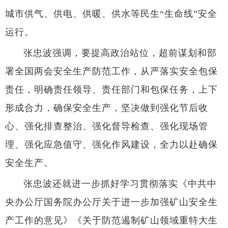
城市供气、供电、供暖、供水等民生“生命线”安全
运行。
张忠波强调，要提高政治站位，超前谋划和部
署全国两会安全生产防范工作，从严落实安全包保
责任，明确责任领导、责任部门和包保任务，上下
形成合力，确保安全生产，坚决做到强化节后收
心、强化排查整治、强化督导检查、强化现场管
理、强化应急值守、强化作风建设，全力以赴确保
安全生产。
张忠波还就进一步抓好学习贯彻落实《中共中
央办公厅国务院办公厅关于进一步加强矿山安全生
产工作的意见》《关于防范遏制矿山领域重特大生