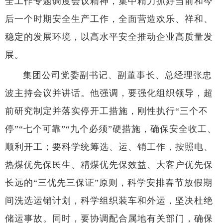
全工作专题调度会议精神，集中精力抓好当前和今
后一个时期安全生产工作，全面营造欢乐、祥和、
稳定的发展环境，以高水平安全推动企业高质量发
展。
集团公司党委副书记、副董事长、总经理张忠
波主持会议并讲话。他强调，要强化组织领导，超
前研究制定并落实停开工措施，刚性执行“三个不
停”“七个可靠”“九个必须”硬措施，确保安全收工、
顺利开工；要科学统筹选、运、销工作，按照电、
热煤优先保民生、精煤优先保效益、大客户优先保
长远的“三优先三保证”原则，科学安排春节放假期
间洗选运销计划，科学组织装车和外运，坚决杜绝
储运事故。同时，要协调配合属地有关部门，确保