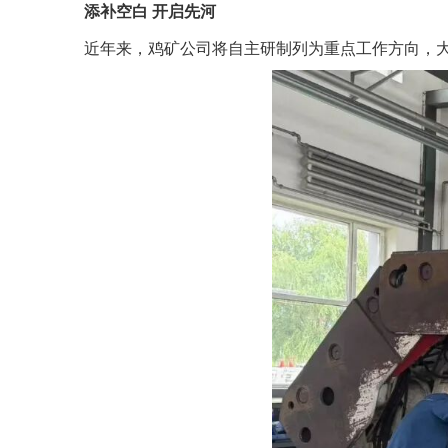
添补空白 开启先河
近年来，鸡矿公司将自主研制列为重点工作方向，大力扶