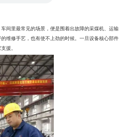
，车间里最常见的场景，便是围着出故障的采煤机、运输
好的维修手艺，也有使不上劲的时候。一旦设备核心部件
家支援。