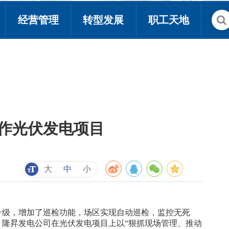
经营管理
转型发展
职工天地
细作光伏发电项目
大
中
小
升级，增加了巡检功能，场区实现自动巡检，监控无死
隆昇发电公司在光伏发电项目上以“狠抓现场管理、推动