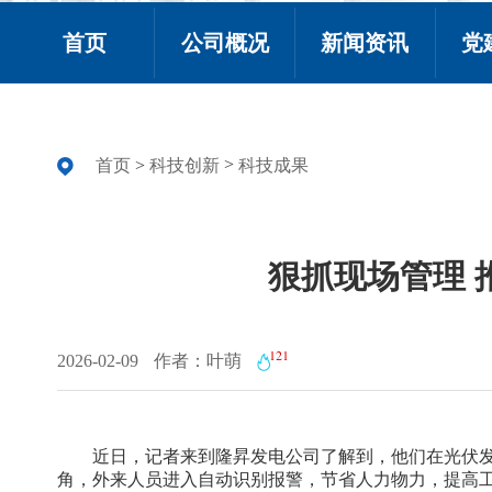
首页
公司概况
新闻资讯
党
>
首页
>
科技创新
科技成果
狠抓现场管理 
121
2026-02-09
作者：叶萌
近日，记者来到隆昇发电公司了解到，他们在光伏发
角，外来人员进入自动识别报警，节省人力物力，提高