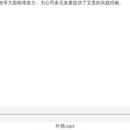
效等方面精准发力，为公司多元发展提供了宝贵的实践经验。
叶萌.mp4