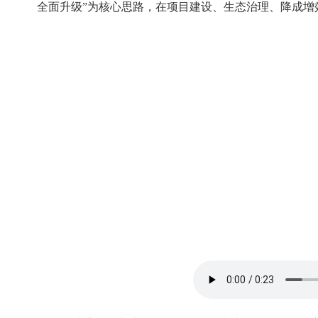
全面升级”为核心思路，在项目建设、生态治理、降成增