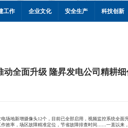
建工作
企业文化
安全生产
科技创新
推动全面升级 隆昇发电公司精耕
电场地新增摄像头12个，目前已全部启用，视频监控系统全面
工作效率，场区故障精准定位，节省故障排查时间……一直以来，