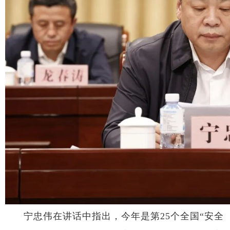
宁忠伟在讲话中指出，今年是第25个全国“安全