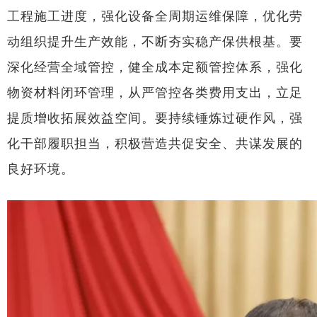
工程施工进度，强化设备全周期运维保障，优化劳
动组织提升生产效能，不断夯实稳产保供根基。要
深化经营全域管控，健全成本定额管控体系，强化
物资材料闭环管理，从严管控各类费用支出，立足
提质增收拓展效益空间。要持续锤炼过硬作风，强
化干部履职担当，积极营造共促安全、共谋发展的
良好环境。