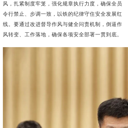
风，扎紧制度牢笼，强化规章执行力度，确保全员
令行禁止、步调一致，以铁的纪律守住安全发展红
线。要通过改进督导作风与健全问责机制，倒逼作
风转变、工作落地，确保各项安全部署一贯到底。