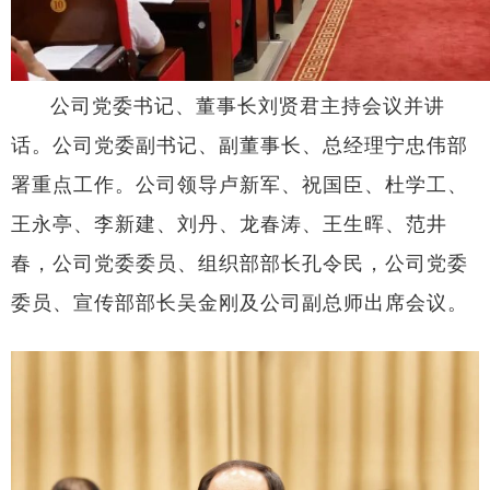
公司党委书记、董事长刘贤君主持会议并讲
话。公司党委副书记、副董事长、总经理宁忠伟部
署重点工作。公司领导卢新军、祝国臣、杜学工、
王永亭、李新建、刘丹、龙春涛、王生晖、范井
春，公司党委委员、组织部部长孔令民，公司党委
委员、宣传部部长吴金刚及公司副总师出席会议。