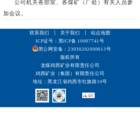
公司机关各部室、各煤矿（厂处）有关人员参
加会议。
联系我们
关于我们
站点地图
ICP证号：黑ICP备 10007741号
黑公网安备：23030202000013号
版权所有
龙煤鸡西矿业有限责任公司
鸡西矿业（集团）有限责任公司
地址：黑龙江省鸡西市红旗路10号