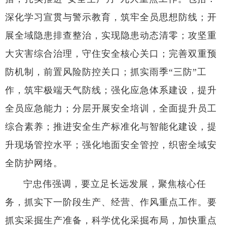
深化学习宣贯与警示教育，筑牢全员思想防线；开
展全域隐患排查整治，实现隐患动态清零；攻坚重
大灾害综合治理，守住安全核心关口；完善双重预
防机制，前置风险防控关口；抓实雨季“三防”工
作，筑牢极端天气防线；强化应急体系建设，提升
全员应急能力；分层开展安全培训，全面提升员工
综合素养；推进安全生产标准化与智能化建设，提
升现场管控水平；强化地面安全管控，织密全域安
全防护网络。
宁忠伟强调，要立足长远发展，聚焦核心任
务，抓实下一阶段生产、经营、作风重点工作。要
抓实采掘生产准备，科学优化采掘布局，加快重点