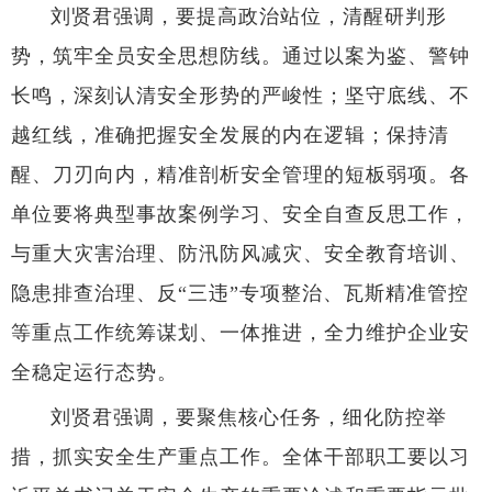
刘贤君强调，要提高政治站位，清醒研判形
势，筑牢全员安全思想防线。通过以案为鉴、警钟
长鸣，深刻认清安全形势的严峻性；坚守底线、不
越红线，准确把握安全发展的内在逻辑；保持清
醒、刀刃向内，精准剖析安全管理的短板弱项。各
单位要将典型事故案例学习、安全自查反思工作，
与重大灾害治理、防汛防风减灾、安全教育培训、
隐患排查治理、反“三违”专项整治、瓦斯精准管控
等重点工作统筹谋划、一体推进，全力维护企业安
全稳定运行态势。
刘贤君强调，要聚焦核心任务，细化防控举
措，抓实安全生产重点工作。全体干部职工要以习