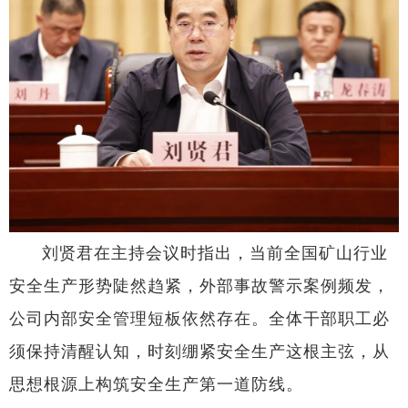
刘贤君在主持会议时指出，当前全国矿山行业
安全生产形势陡然趋紧，外部事故警示案例频发，
公司内部安全管理短板依然存在。全体干部职工必
须保持清醒认知，时刻绷紧安全生产这根主弦，从
思想根源上构筑安全生产第一道防线。