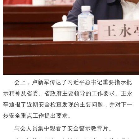
会上，卢新军传达了习近平总书记重要指示批
示精神及省委、省政府主要领导的工作要求。王永
亭通报了近期安全检查发现的主要问题，并对下一
步安全重点工作提出要求。
与会人员集中观看了安全警示教育片。