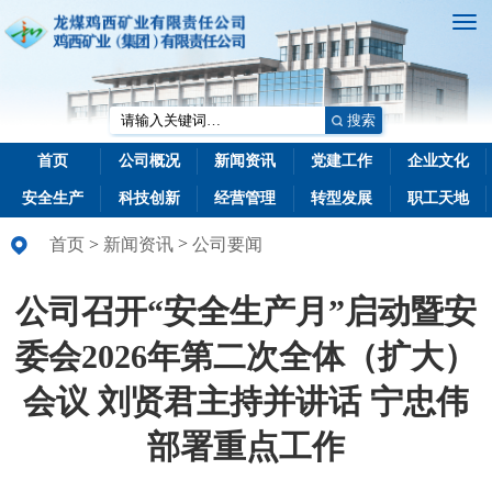
搜索
首页
公司概况
新闻资讯
党建工作
企业文化
安全生产
科技创新
经营管理
转型发展
职工天地
>
首页
>
新闻资讯
公司要闻
公司召开“安全生产月”启动暨安
委会2026年第二次全体（扩大）
会议 刘贤君主持并讲话 宁忠伟
部署重点工作