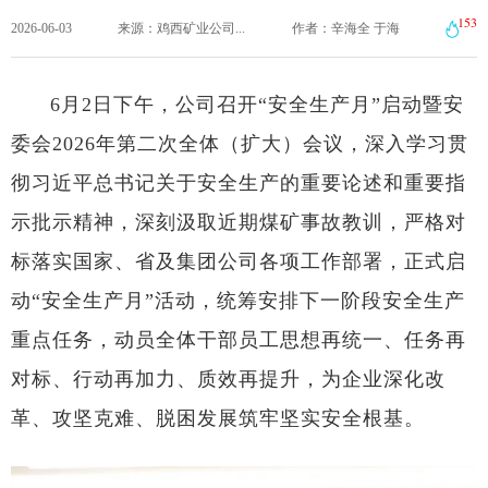
153
2026-06-03
来源：鸡西矿业公司...
作者：辛海全 于海
6月2日下午，公司召开“安全生产月”启动暨安
委会2026年第二次全体（扩大）会议，深入学习贯
彻习近平总书记关于安全生产的重要论述和重要指
示批示精神，深刻汲取近期煤矿事故教训，严格对
标落实国家、省及集团公司各项工作部署，正式启
动“安全生产月”活动，统筹安排下一阶段安全生产
重点任务，动员全体干部员工思想再统一、任务再
对标、行动再加力、质效再提升，为企业深化改
革、攻坚克难、脱困发展筑牢坚实安全根基。