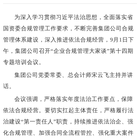
为深入学习贯彻习近平法治思想，全面落实省
国资委合规管理工作要求，不断完善集团公司合规
管理体系建设，深入推进依法合规经营，9月1日下
午，集团公司召开“企业合规管理大家谈”第十四期
专题培训会议。
集团公司党委常委、总会计师宋云飞主持并讲
话。
会议强调，严格落实年度法治工作要点，保障
依法合规经营。要切实扛起主体责任，严格履行法
治建设“第一责任人”职责，持续推进依法治企、强
化合规管理、加强合同全流程管控、强化重大案件