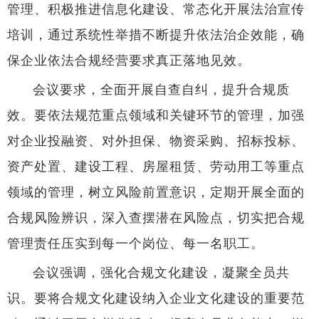
管理、积极推进信息化建设、常态化开展法治宣传
培训，通过系统性举措不断提升依法治企效能，确
保企业依法合规经营要求真正落地见效。
会议要求，全面开展自查自纠，提升合规质
效。要依法规范重点领域和关键环节的管理，加强
对企业投融资、对外担保、物资采购、招标投标、
资产处置、建设工程、房屋租赁、劳动用工等重点
领域的管理，树立风险前置意识，定期开展全面的
合规风险辨识，深入查摆潜在风险点，切实把合规
管理责任压实到每一个岗位、每一名职工。
会议强调，强化合规文化建设，凝聚全员共
识。要将合规文化建设纳入企业文化建设的重要范