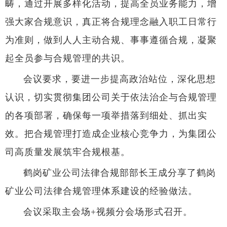
畴，通过开展多样化活动，提高全员业务能力，增
强大家合规意识，真正将合规理念融入职工日常行
为准则，做到人人主动合规、事事遵循合规，凝聚
起全员参与合规管理的共识。
会议要求，要进一步提高政治站位，深化思想
认识，切实贯彻集团公司关于依法治企与合规管理
的各项部署，确保每一项举措落到细处、抓出实
效。把合规管理打造成企业核心竞争力，为集团公
司高质量发展筑牢合规根基。
鹤岗矿业公司法律合规部部长王成分享了鹤岗
矿业公司法律合规管理体系建设的经验做法。
会议采取主会场+视频分会场形式召开。