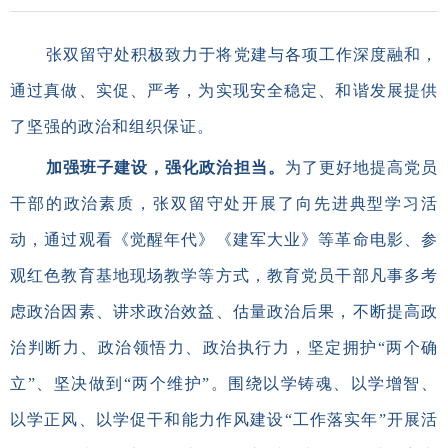
张双留守处积极致力于将党建与各项工作深度融和，
通过真做、实促、严考，为实现安全稳定、和谐发展提供
了坚强的政治和组织保证。
加强班子建设，强化政治担当。
为了更好地提高党员
干部的政治素质，张双留守处开展了向先进典型学习活
动，通过观看《觉醒年代》《建军大业》等革命电影、参
观红色教育基地现场教学等方式，教育党员干部凡事多考
虑政治因素、讲求政治效益、估量政治后果，不断提高政
治判断力、政治领悟力、政治执行力，坚定拥护“两个确
立”、坚决做到“两个维护”。围绕以学铸魂、以学增智、
以学正风、以学促干和能力作风建设“工作落实年”开展活