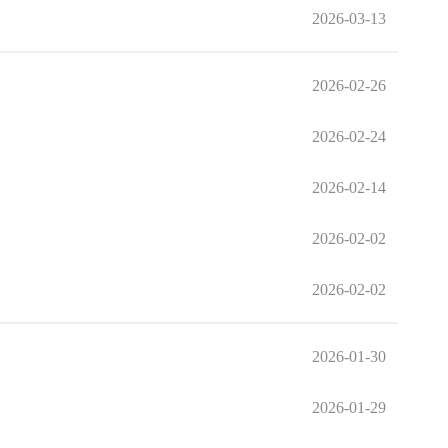
2026-03-13
2026-02-26
2026-02-24
2026-02-14
2026-02-02
2026-02-02
2026-01-30
2026-01-29