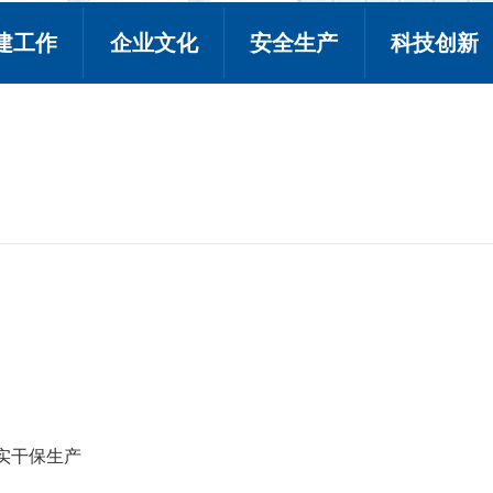
建工作
企业文化
安全生产
科技创新
实干保生产