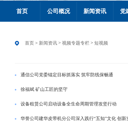
首页
公司概况
新闻资讯
党
>
>
首页
>
新闻资讯
视频专题专栏
短视频
通信公司党委锚定目标抓落实 筑牢防线保畅通
徐福斌 矿山工匠的坚守
设备租赁公司启动设备全生命周期管理攻坚行动
华誉公司建华皮带机分公司深入践行“五知”文化 创新