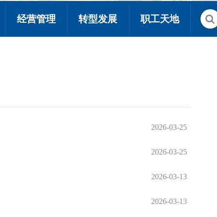
经营管理
转型发展
职工天地
2026-03-25
2026-03-25
2026-03-13
2026-03-13