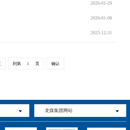
2026-01-29
2026-01-08
2025-12-31
页
到第
页
确认
龙煤集团网站